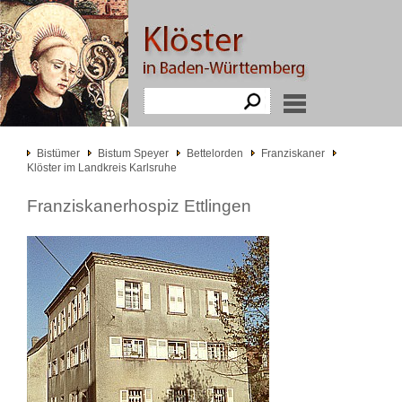
Bistümer
Bistum Speyer
Bettelorden
Franziskaner
Klöster im Landkreis Karlsruhe
Franziskanerhospiz Ettlingen