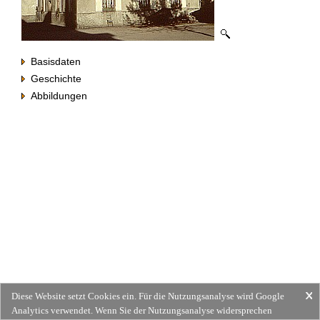
Basisdaten
Geschichte
Abbildungen
Diese Website setzt Cookies ein. Für die Nutzungsanalyse wird Google
Analytics verwendet. Wenn Sie der Nutzungsanalyse widersprechen