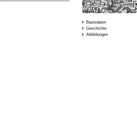
Basisdaten
Geschichte
Abbildungen