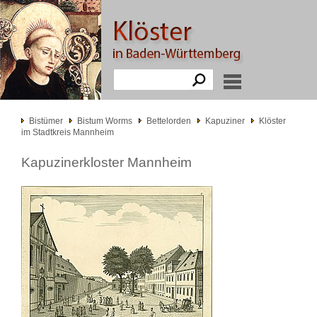
Bistümer
Bistum Worms
Bettelorden
Kapuziner
Klöster
im Stadtkreis Mannheim
Kapuzinerkloster Mannheim