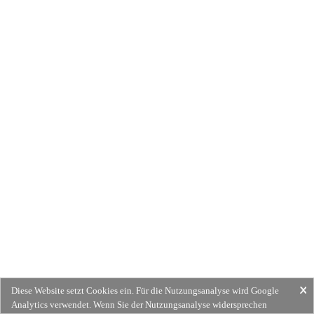
Diese Website setzt Cookies ein. Für die Nutzungsanalyse wird Google
Analytics verwendet. Wenn Sie der Nutzungsanalyse widersprechen