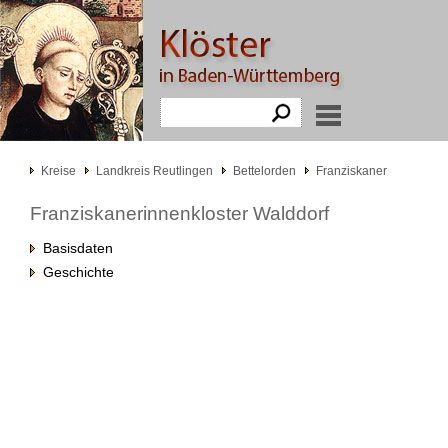
Kreise
Landkreis Reutlingen
Bettelorden
Franziskaner
Franziskanerinnenkloster Walddorf
Basisdaten
Geschichte