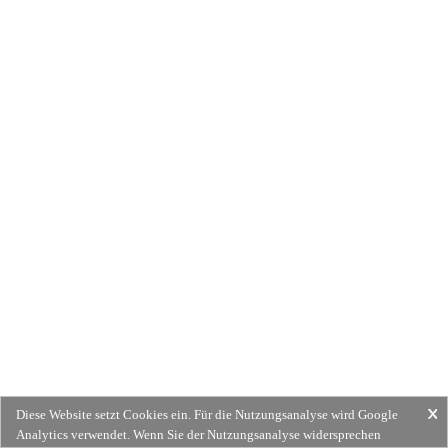
Diese Website setzt Cookies ein. Für die Nutzungsanalyse wird Google
Analytics verwendet. Wenn Sie der Nutzungsanalyse widersprechen