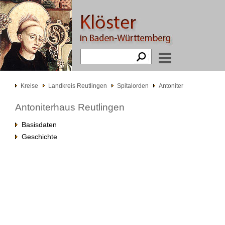
Kreise
Landkreis Reutlingen
Spitalorden
Antoniter
Antoniterhaus Reutlingen
Basisdaten
Geschichte