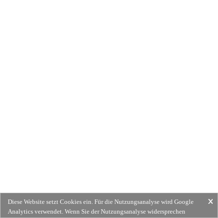
Diese Website setzt Cookies ein. Für die Nutzungsanalyse wird Google
Analytics verwendet. Wenn Sie der Nutzungsanalyse widersprechen