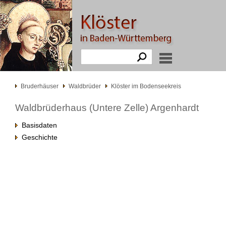
Bruderhäuser
Waldbrüder
Klöster im Bodenseekreis
Waldbrüderhaus (Untere Zelle) Argenhardt
Basisdaten
Geschichte