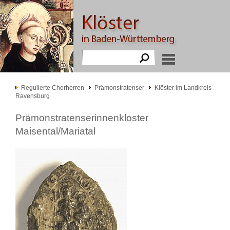
Regulierte Chorherren
Prämonstratenser
Klöster im Landkreis
Ravensburg
Prämonstratenserinnenkloster
Maisental/Mariatal