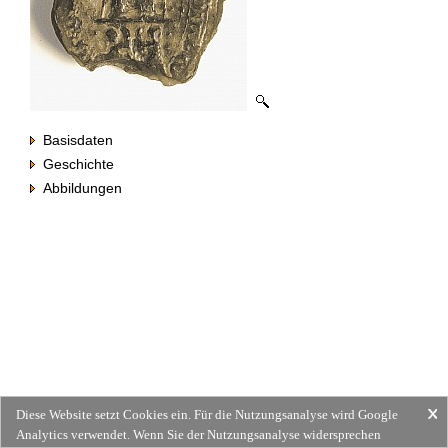
Basisdaten
Geschichte
Abbildungen
Diese Website setzt Cookies ein. Für die Nutzungsanalyse wird Google
Analytics verwendet. Wenn Sie der Nutzungsanalyse widersprechen