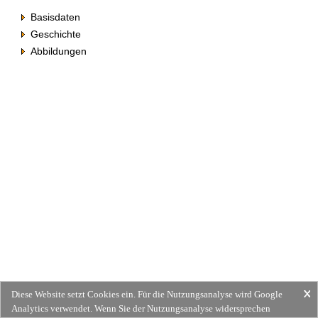
Basisdaten
Geschichte
Abbildungen
Diese Website setzt Cookies ein. Für die Nutzungsanalyse wird Google
Analytics verwendet. Wenn Sie der Nutzungsanalyse widersprechen