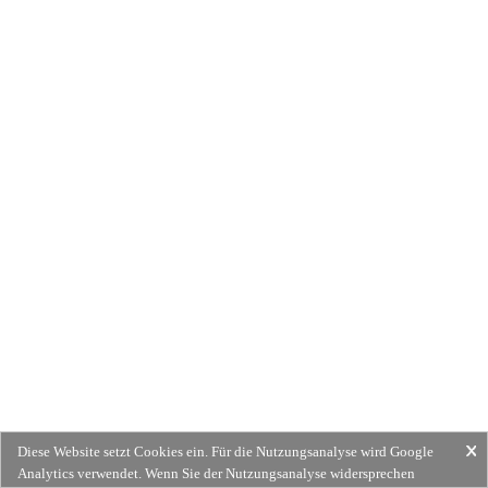
Diese Website setzt Cookies ein. Für die Nutzungsanalyse wird Google
Analytics verwendet. Wenn Sie der Nutzungsanalyse widersprechen