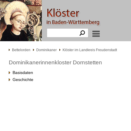
Bettelorden
Dominikaner
Klöster im Landkreis Freudenstadt
Dominikanerinnenkloster Dornstetten
Basisdaten
Geschichte