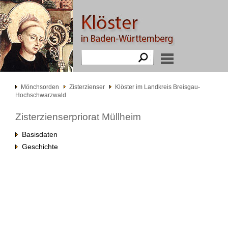
Mönchsorden
Zisterzienser
Klöster im Landkreis Breisgau-
Hochschwarzwald
Zisterzienserpriorat Müllheim
Basisdaten
Geschichte