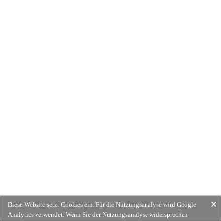
Diese Website setzt Cookies ein. Für die Nutzungsanalyse wird Google
Analytics verwendet. Wenn Sie der Nutzungsanalyse widersprechen