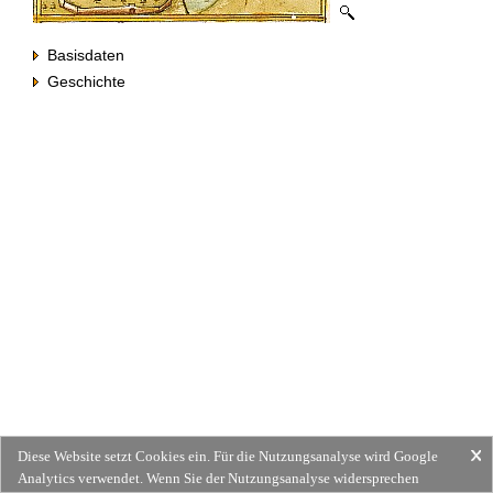
Basisdaten
Geschichte
Diese Website setzt Cookies ein. Für die Nutzungsanalyse wird Google
Analytics verwendet. Wenn Sie der Nutzungsanalyse widersprechen