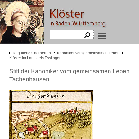
Regulierte Chorherren
Kanoniker vom gemeinsamen Leben
Klöster im Landkreis Esslingen
Stift der Kanoniker vom gemeinsamen Leben
Tachenhausen