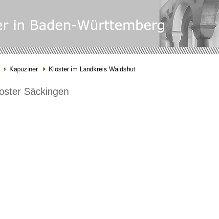
Kapuziner
Klöster im Landkreis Waldshut
oster Säckingen