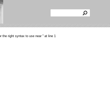
he right syntax to use near '' at line 1