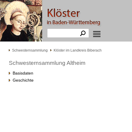
Schwesternsammlung
Klöster im Landkreis Biberach
Schwesternsammlung Altheim
Basisdaten
Geschichte