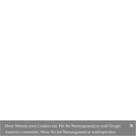
Diese Website setzt Cookies ein. Für die Nutzungsanalyse wird Google
Analytics verwendet. Wenn Sie der Nutzungsanalyse widersprechen