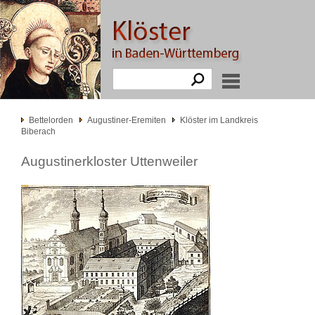
Bettelorden
Augustiner-Eremiten
Klöster im Landkreis
Biberach
Augustinerkloster Uttenweiler