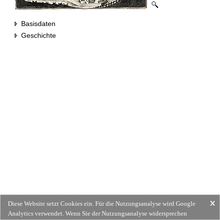
Basisdaten
Geschichte
Diese Website setzt Cookies ein. Für die Nutzungsanalyse wird Google
Analytics verwendet. Wenn Sie der Nutzungsanalyse widersprechen