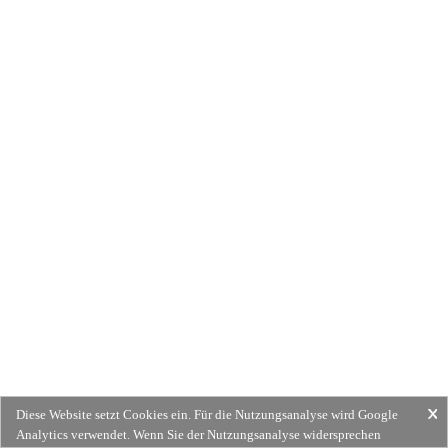
Diese Website setzt Cookies ein. Für die Nutzungsanalyse wird Google
Analytics verwendet. Wenn Sie der Nutzungsanalyse widersprechen