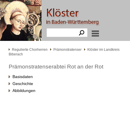
Regulierte Chorherren
Prämonstratenser
Klöster im Landkreis
Biberach
Prämonstratenserabtei Rot an der Rot
Basisdaten
Geschichte
Abbildungen