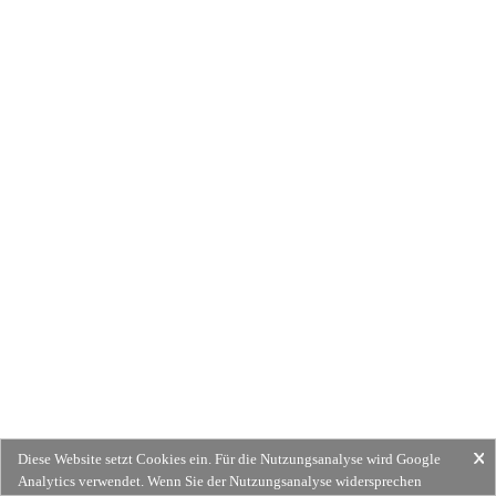
Diese Website setzt Cookies ein. Für die Nutzungsanalyse wird Google
Analytics verwendet. Wenn Sie der Nutzungsanalyse widersprechen