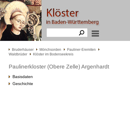
Bruderhäuser
Mönchsorden
Pauliner-Eremiten
Waldbrüder
Klöster im Bodenseekreis
Paulinerkloster (Obere Zelle) Argenhardt
Basisdaten
Geschichte