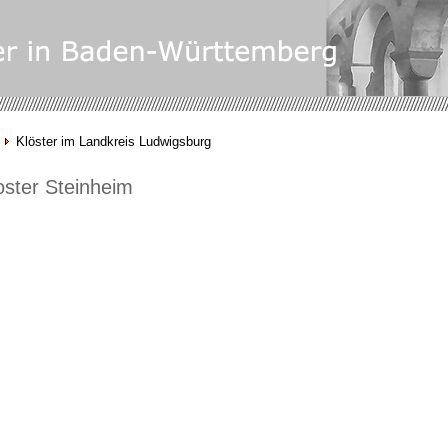
Klöster im Landkreis Ludwigsburg
oster Steinheim