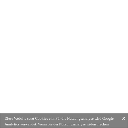
Diese Website setzt Cookies ein. Für die Nutzungsanalyse wird Google
Analytics verwendet. Wenn Sie der Nutzungsanalyse widersprechen