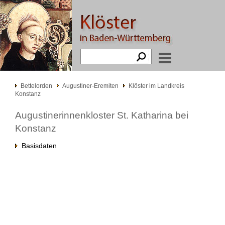
Bettelorden
Augustiner-Eremiten
Klöster im Landkreis
Konstanz
Augustinerinnenkloster St. Katharina bei
Konstanz
Basisdaten