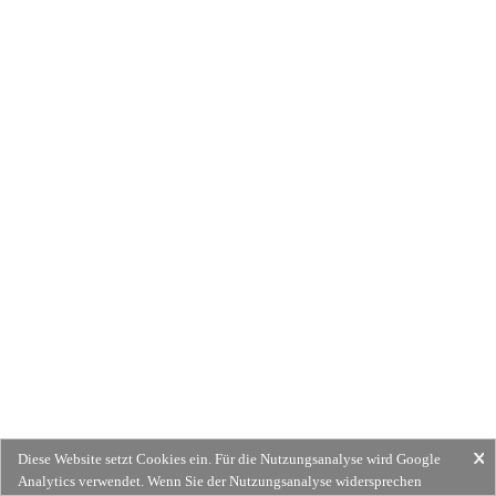
Diese Website setzt Cookies ein. Für die Nutzungsanalyse wird Google
Analytics verwendet. Wenn Sie der Nutzungsanalyse widersprechen