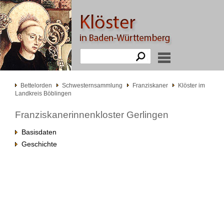
Bettelorden
Schwesternsammlung
Franziskaner
Klöster im
Landkreis Böblingen
Franziskanerinnenkloster Gerlingen
Basisdaten
Geschichte