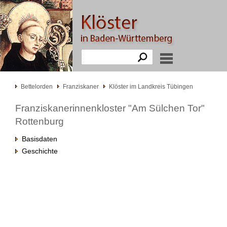
Bettelorden
Franziskaner
Klöster im Landkreis Tübingen
Franziskanerinnenkloster "Am Sülchen Tor"
Rottenburg
Basisdaten
Geschichte