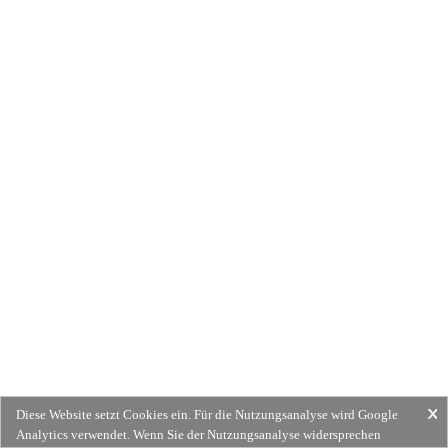
Diese Website setzt Cookies ein. Für die Nutzungsanalyse wird Google
Analytics verwendet. Wenn Sie der Nutzungsanalyse widersprechen