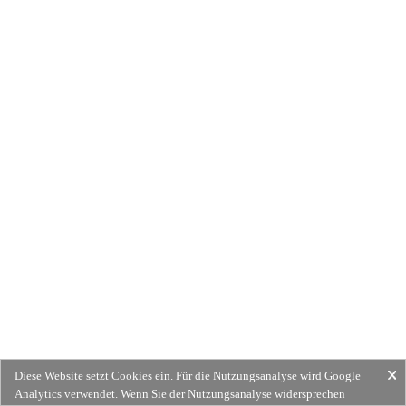
Diese Website setzt Cookies ein. Für die Nutzungsanalyse wird Google
Analytics verwendet. Wenn Sie der Nutzungsanalyse widersprechen