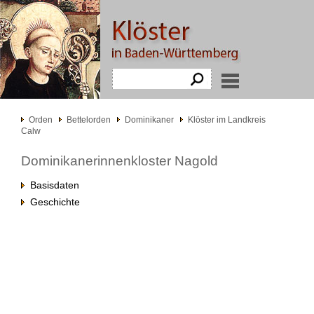
Orden
Bettelorden
Dominikaner
Klöster im Landkreis
Calw
Dominikanerinnenkloster Nagold
Basisdaten
Geschichte