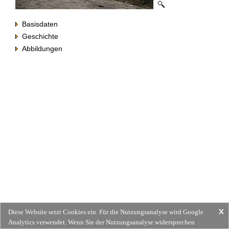
Basisdaten
Geschichte
Abbildungen
Diese Website setzt Cookies ein. Für die Nutzungsanalyse wird Google
Analytics verwendet. Wenn Sie der Nutzungsanalyse widersprechen