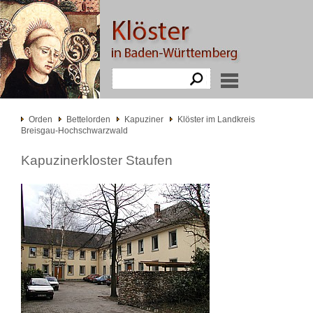
Orden
Bettelorden
Kapuziner
Klöster im Landkreis
Breisgau-Hochschwarzwald
Kapuzinerkloster Staufen