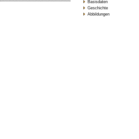
Basisdaten
Geschichte
Abbildungen