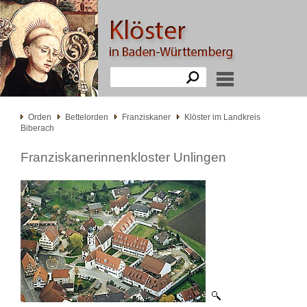
Orden
Bettelorden
Franziskaner
Klöster im Landkreis
Biberach
Franziskanerinnenkloster Unlingen