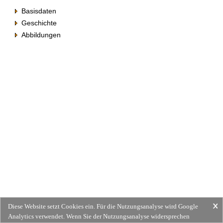
Basisdaten
Geschichte
Abbildungen
Diese Website setzt Cookies ein. Für die Nutzungsanalyse wird Google
Analytics verwendet. Wenn Sie der Nutzungsanalyse widersprechen