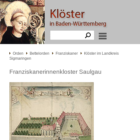
Orden
Bettelorden
Franziskaner
Klöster im Landkreis
Sigmaringen
Franziskanerinnenkloster Saulgau