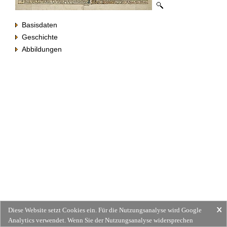
Basisdaten
Geschichte
Abbildungen
Diese Website setzt Cookies ein. Für die Nutzungsanalyse wird Google
Analytics verwendet. Wenn Sie der Nutzungsanalyse widersprechen