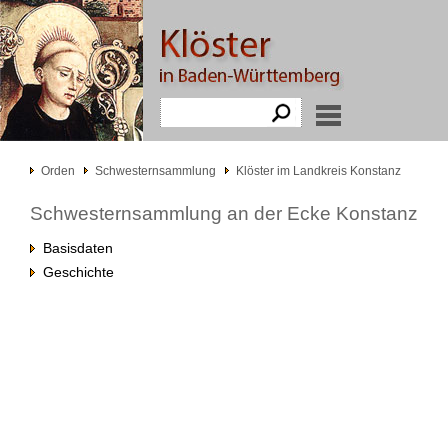
Orden
Schwesternsammlung
Klöster im Landkreis Konstanz
Schwesternsammlung an der Ecke Konstanz
Basisdaten
Geschichte