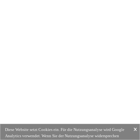
Diese Website setzt Cookies ein. Für die Nutzungsanalyse wird Google
Analytics verwendet. Wenn Sie der Nutzungsanalyse widersprechen