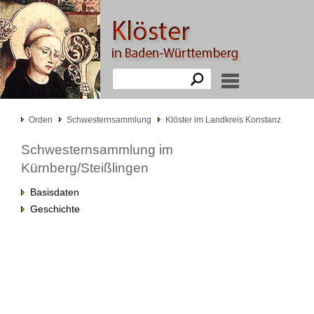
Orden
Schwesternsammlung
Klöster im Landkreis Konstanz
Schwesternsammlung im
Kürnberg/Steißlingen
Basisdaten
Geschichte