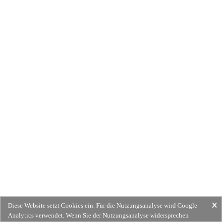
Diese Website setzt Cookies ein. Für die Nutzungsanalyse wird Google
Analytics verwendet. Wenn Sie der Nutzungsanalyse widersprechen