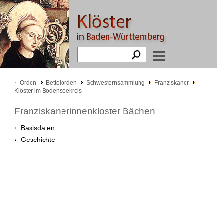
Orden
Bettelorden
Schwesternsammlung
Franziskaner
Klöster im Bodenseekreis
Franziskanerinnenkloster Bächen
Basisdaten
Geschichte