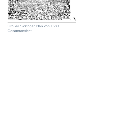
Großer Sickinger Plan von 1589.
Gesamtansicht.