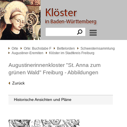
Orte
Orte: Buchstabe F
Bettelorden
Schwesternsammlung
Augustiner-Eremiten
Klöster im Stadtkreis Freiburg
Augustinerinnenkloster "St. Anna zum
grünen Wald" Freiburg - Abbildungen
Zurück
Historische Ansichten und Pläne