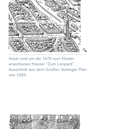
Areal rund um die 1478 vom Kloster
erworbenen Häuser "Zum Leopard".
Ausschnitt aus dem Großen Sickinger Plan
von 1589.