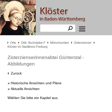
Orte
Orte: Buchstabe F
Mönchsorden
Zisterzienser
Klöster im Stadtkreis Freiburg
Zisterzienserinnenabtei Günterstal -
Abbildungen
Zurück
Historische Ansichten und Pläne
Aktuelle Ansichten
Wählen Sie bitte ein Kapitel aus.