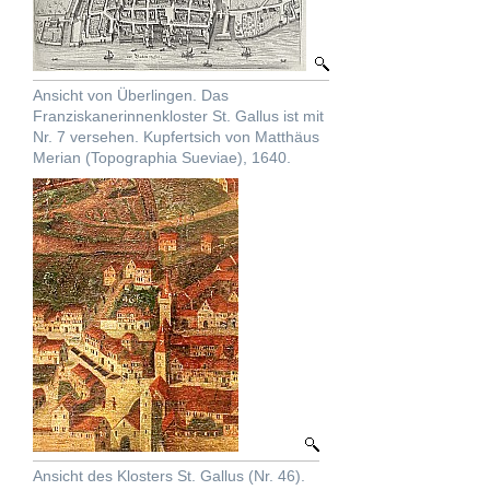
Ansicht von Überlingen. Das
Franziskanerinnenkloster St. Gallus ist mit
Nr. 7 versehen. Kupfertsich von Matthäus
Merian (Topographia Sueviae), 1640.
Ansicht des Klosters St. Gallus (Nr. 46).