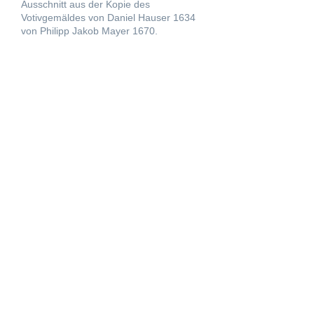
Ausschnitt aus der Kopie des
Votivgemäldes von Daniel Hauser 1634
von Philipp Jakob Mayer 1670.