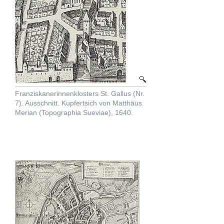
Franziskanerinnenklosters St. Gallus (Nr.
7). Ausschnitt. Kupfertsich von Matthäus
Merian (Topographia Sueviae), 1640.