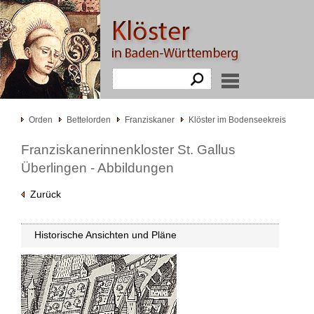
Orden
Bettelorden
Franziskaner
Klöster im Bodenseekreis
Franziskanerinnenkloster St. Gallus
Überlingen - Abbildungen
Zurück
Historische Ansichten und Pläne