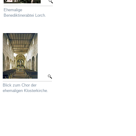
Ehemalige
Benediktinerabtei Lorch.
Blick zum Chor der
ehemaligen Klosterkirche.