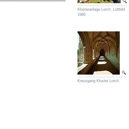
Klosteranlage Lorch, Luftbild
1980
Kreuzgang Kloster Lorch.