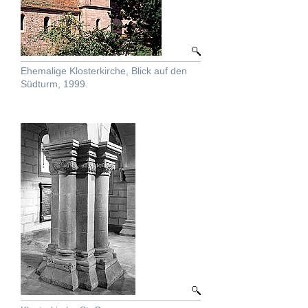
Ehemalige Klosterkirche, Blick auf den
Südturm, 1999.