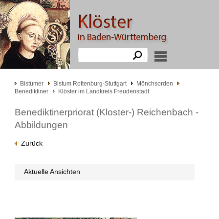
Bistümer
Bistum Rottenburg-Stuttgart
Mönchsorden
Benediktiner
Klöster im Landkreis Freudenstadt
Benediktinerpriorat (Kloster-) Reichenbach -
Abbildungen
Zurück
Aktuelle Ansichten