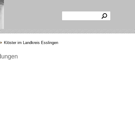
Klöster im Landkreis Esslingen
ldungen