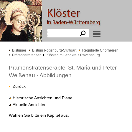
Bistümer
Bistum Rottenburg-Stuttgart
Regulierte Chorherren
Prämonstratenser
Klöster im Landkreis Ravensburg
Prämonstratenserabtei St. Maria und Peter
Weißenau - Abbildungen
Zurück
Historische Ansichten und Pläne
Aktuelle Ansichten
Wählen Sie bitte ein Kapitel aus.