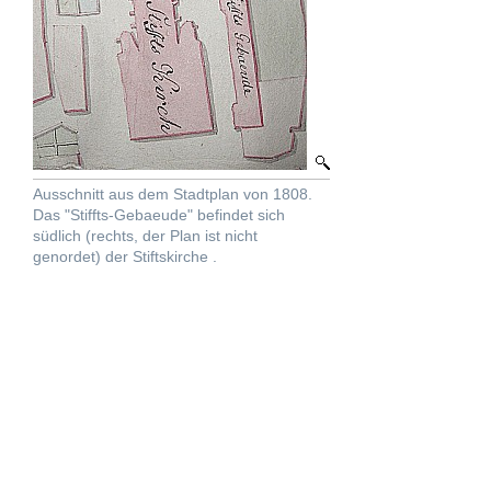
Ausschnitt aus dem Stadtplan von 1808.
Das "Stiffts-Gebaeude" befindet sich
südlich (rechts, der Plan ist nicht
genordet) der Stiftskirche .