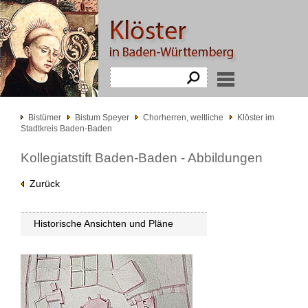
Bistümer
Bistum Speyer
Chorherren, weltliche
Klöster im
Stadtkreis Baden-Baden
Kollegiatstift Baden-Baden - Abbildungen
Zurück
Historische Ansichten und Pläne