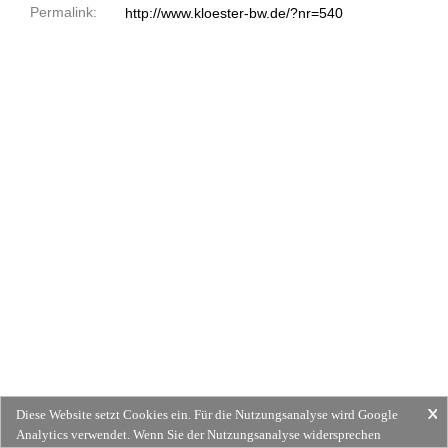
Permalink:
http://www.kloester-bw.de/?nr=540
Diese Website setzt Cookies ein. Für die Nutzungsanalyse wird Google
Analytics verwendet. Wenn Sie der Nutzungsanalyse widersprechen