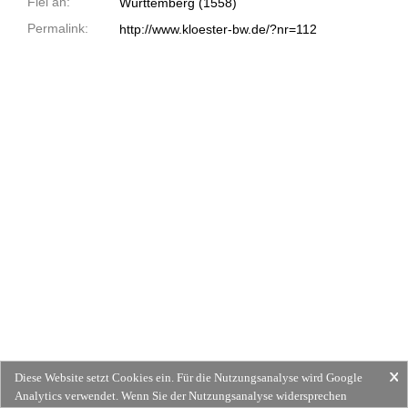
Fiel an:
Württemberg (1558)
Permalink:
http://www.kloester-bw.de/?nr=112
Diese Website setzt Cookies ein. Für die Nutzungsanalyse wird Google
Analytics verwendet. Wenn Sie der Nutzungsanalyse widersprechen