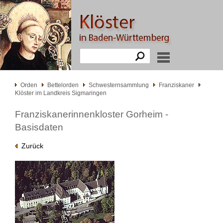
Orden
Bettelorden
Schwesternsammlung
Franziskaner
Klöster im Landkreis Sigmaringen
Franziskanerinnenkloster Gorheim -
Basisdaten
Zurück