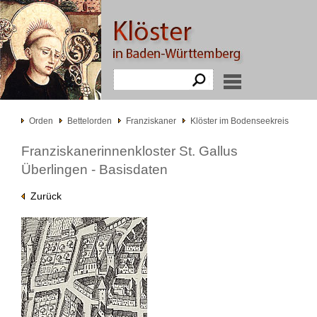
Orden
Bettelorden
Franziskaner
Klöster im Bodenseekreis
Franziskanerinnenkloster St. Gallus
Überlingen - Basisdaten
Zurück