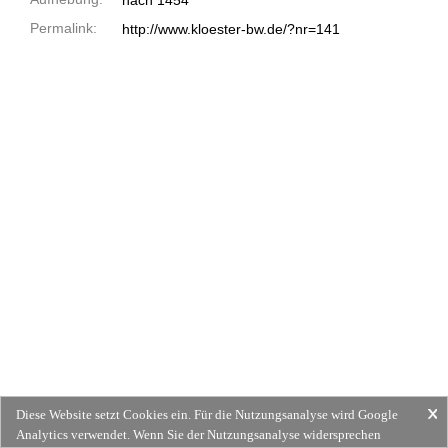
nach 1454
Permalink:
http://www.kloester-bw.de/?nr=141
Diese Website setzt Cookies ein. Für die Nutzungsanalyse wird Google
Analytics verwendet. Wenn Sie der Nutzungsanalyse widersprechen