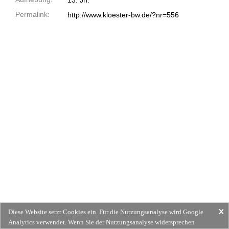
13. Jh.
Permalink:
http://www.kloester-bw.de/?nr=556
Diese Website setzt Cookies ein. Für die Nutzungsanalyse wird Google
Analytics verwendet. Wenn Sie der Nutzungsanalyse widersprechen