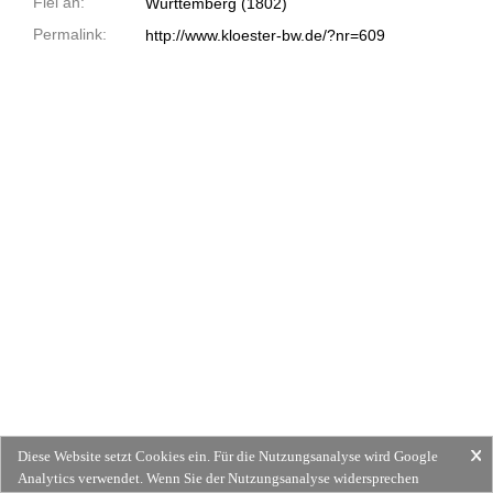
Fiel an:
Württemberg (1802)
Permalink:
http://www.kloester-bw.de/?nr=609
Diese Website setzt Cookies ein. Für die Nutzungsanalyse wird Google
Analytics verwendet. Wenn Sie der Nutzungsanalyse widersprechen