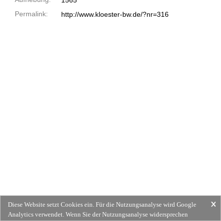
1565
Permalink:
http://www.kloester-bw.de/?nr=316
Diese Website setzt Cookies ein. Für die Nutzungsanalyse wird Google
Analytics verwendet. Wenn Sie der Nutzungsanalyse widersprechen