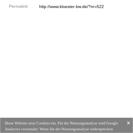
Permalink:
http://www.kloester-bw.de/?nr=522
Diese Website setzt Cookies ein. Für die Nutzungsanalyse wird Google
Analytics verwendet. Wenn Sie der Nutzungsanalyse widersprechen