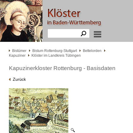
Bistümer
Bistum Rottenburg-Stuttgart
Bettelorden
Kapuziner
Klöster im Landkreis Tübingen
Kapuzinerkloster Rottenburg - Basisdaten
Zurück