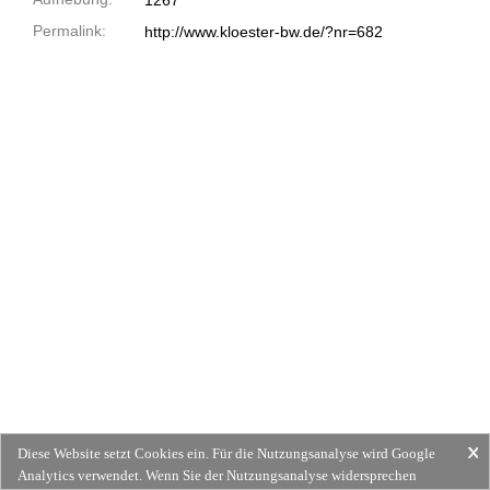
1267
Permalink:
http://www.kloester-bw.de/?nr=682
Diese Website setzt Cookies ein. Für die Nutzungsanalyse wird Google
Analytics verwendet. Wenn Sie der Nutzungsanalyse widersprechen