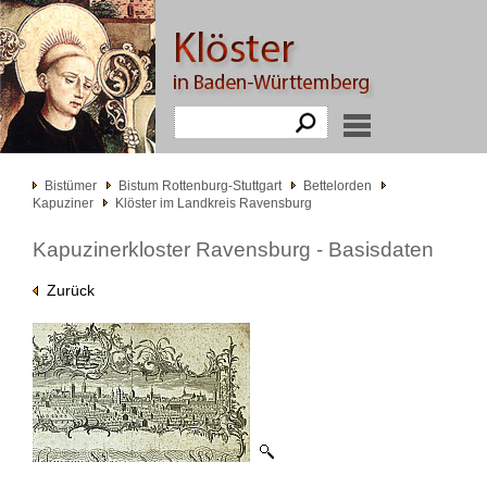
Bistümer
Bistum Rottenburg-Stuttgart
Bettelorden
Kapuziner
Klöster im Landkreis Ravensburg
Kapuzinerkloster Ravensburg - Basisdaten
Zurück