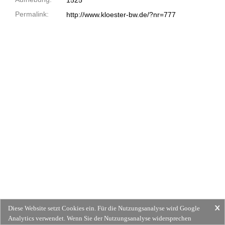
1525
Permalink:
http://www.kloester-bw.de/?nr=777
Diese Website setzt Cookies ein. Für die Nutzungsanalyse wird Google
Analytics verwendet. Wenn Sie der Nutzungsanalyse widersprechen